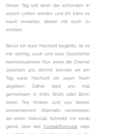
Dieser Tag soll einer der schönsten in
eurem Leben werden und ich kann es
kaum erwarten, diesen mit euch zu
erleben.
Bevor ich eure Hochzeit begleite, ist es
mir wichtig, euch und eure Geschichte
kennenzulernen. Nur, wenn die Chemie
zwischen uns stimmt, können wir am
Tag eurer Hochzeit ein super Team
abgeben.
Daher lasst uns mal
gemeinsam in Köln, Brühl oder Bonn
einen Tee trinken und uns besser
kennenlernen! Alternativ vereinbaren
wir einen Videocall. Schreibt mir vorab
gerne über das
Kontaktformular
oder