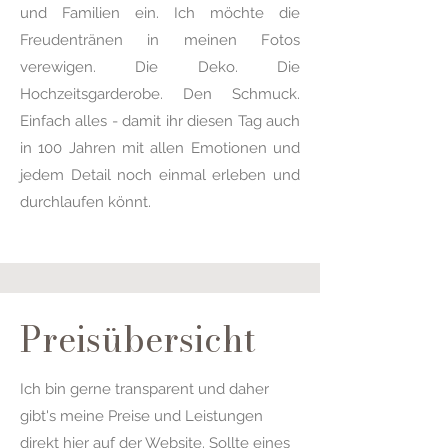
und Familien ein.
Ich möchte die
Freudentränen in meinen Fotos
verewigen. Die Deko. Die
Hochzeitsgarderobe. Den Schmuck.
Einfach alles - damit ihr diesen Tag auch
in 100 Jahren mit allen Emotionen und
jedem Detail
noch einmal erleben und
durchlaufen könnt.
Preisübersicht
Ich bin gerne transparent und daher
gibt's meine Preise und Leistungen
direkt hier auf der Website. Sollte eines